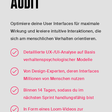
AUDIT
Optimiere deine User Interfaces für maximale
Wirkung und kreiere intuitive Interaktionen, die
sich am menschlichen Verhalten orientieren.
Detaillierte UX-/UI-Analyse auf Basis
verhaltenspsychologischer Modelle
Von Design-Experten, deren Interfaces
Millionen von Menschen nutzen
Binnen 14 Tagen, sodass du im
nächsten Sprint handlungsfähig bist
In Form eines Loom-Videos zur