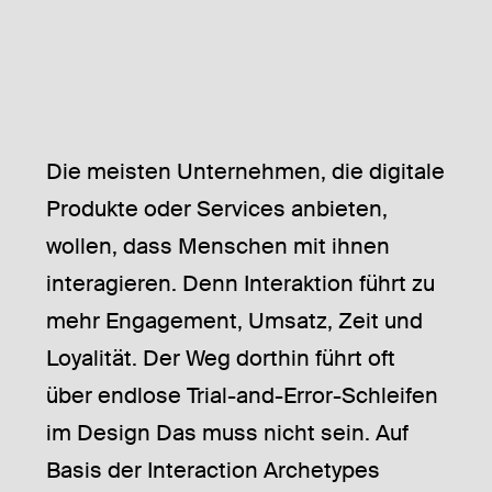
Die meisten Unternehmen, die digitale
Produkte oder Services anbieten,
wollen, dass Menschen mit ihnen
interagieren. Denn Interaktion führt zu
mehr Engagement, Umsatz, Zeit und
Loyalität. Der Weg dorthin führt oft
über endlose Trial-and-Error-Schleifen
im Design Das muss nicht sein. Auf
Basis der Interaction Archetypes