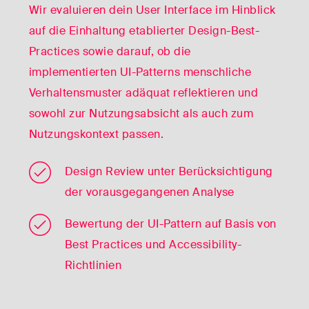
Wir evaluieren dein User Interface im Hinblick
auf die Einhaltung etablierter Design-Best-
Practices sowie darauf, ob die
implementierten UI-Patterns menschliche
Verhaltensmuster adäquat reflektieren und
sowohl zur Nutzungsabsicht als auch zum
Nutzungskontext passen.
Design Review unter Berücksichtigung
der vorausgegangenen Analyse
Bewertung der UI-Pattern auf Basis von
Best Practices und Accessibility-
Richtlinien