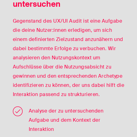
untersuchen
Gegenstand des UX/UI Audit ist eine Aufgabe
die deine Nutzer:innen erledigen, um sich
einem definierten Zielzustand anzunähern und
dabei bestimmte Erfolge zu verbuchen. Wir
analysieren den Nutzungskontext um
Aufschlüsse über die Nutzungsabsicht zu
gewinnen und den entsprechenden Archetype
identifizieren zu können, der uns dabei hilft die
Interaktion passend zu strukturieren.
Analyse der zu untersuchenden
Aufgabe und dem Kontext der
Interaktion