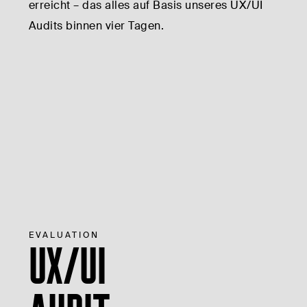
erreicht – das alles auf Basis unseres UX/UI
Audits binnen vier Tagen.
EVALUATION
UX/UI