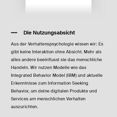
Die Nutzungsabsicht
Aus der Verhaltenspsychologie wissen wir: Es
gibt keine Interaktion ohne Absicht. Mehr als
alles andere beeinflusst sie das menschliche
Handeln. Wir nutzen Modelle wie das
Integrated Behavior Model (IBM) und aktuelle
Erkenntnisse zum Information Seeking
Behavior, um deine digitalen Produkte und
Services am menschlichen Verhalten
auszurichten.