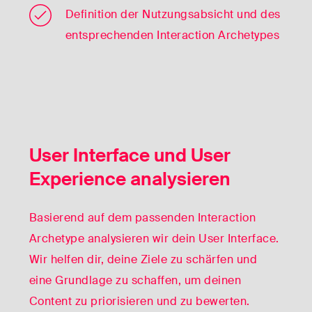
Definition der Nutzungsabsicht und des
entsprechenden Interaction Archetypes
User Interface und User
Experience analysieren
Basierend auf dem passenden Interaction
Archetype analysieren wir dein User Interface.
Wir helfen dir, deine Ziele zu schärfen und
eine Grundlage zu schaffen, um deinen
Content zu priorisieren und zu bewerten.