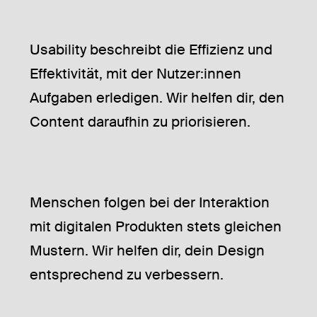
Usability beschreibt die Effizienz und
Effektivität, mit der Nutzer:innen
Aufgaben erledigen. Wir helfen dir, den
Content daraufhin zu priorisieren.
Menschen folgen bei der Interaktion
mit digitalen Produkten stets gleichen
Mustern. Wir helfen dir, dein Design
entsprechend zu verbessern.