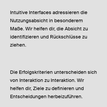
Intuitive Interfaces adressieren die
Nutzungsabsicht in besonderem
Maße. Wir helfen dir, die Absicht zu
identifizieren und Rückschlüsse zu
ziehen.
Die Erfolgskriterien unterscheiden sich
von Interaktion zu Interaktion. Wir
helfen dir, Ziele zu definieren und
Entscheidungen herbeizuführen.