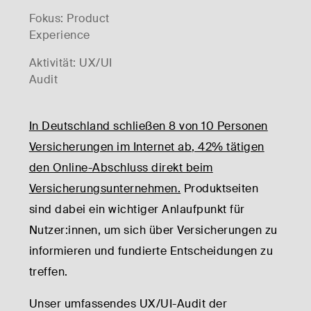
Fokus: Product
Experience
Aktivität: UX/UI
Audit
In Deutschland schließen 8 von 10 Personen
Versicherungen im Internet ab, 42% tätigen
den Online-Abschluss direkt beim
Versicherungsunternehmen.
Produktseiten
sind dabei ein wichtiger Anlaufpunkt für
Nutzer:innen, um sich über Versicherungen zu
informieren und fundierte Entscheidungen zu
treffen.
Unser umfassendes UX/UI-Audit der