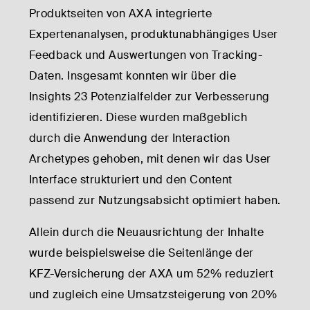
Produktseiten von AXA integrierte
Expertenanalysen, produktunabhängiges User
Feedback und Auswertungen von Tracking-
Daten. Insgesamt konnten wir über die
Insights 23 Potenzialfelder zur Verbesserung
identifizieren. Diese wurden maßgeblich
durch die Anwendung der Interaction
Archetypes gehoben, mit denen wir das User
Interface strukturiert und den Content
passend zur Nutzungsabsicht optimiert haben.
Allein durch die Neuausrichtung der Inhalte
wurde beispielsweise die Seitenlänge der
KFZ-Versicherung der AXA um 52% reduziert
und zugleich eine Umsatzsteigerung von 20%