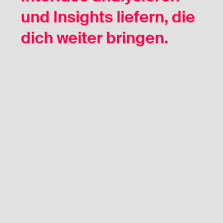
und Insights liefern, die
dich weiter bringen.