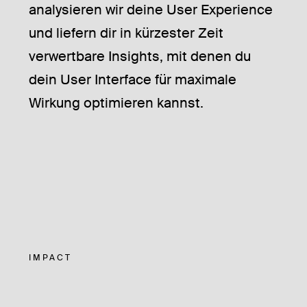
analysieren wir deine User Experience
und liefern dir in kürzester Zeit
verwertbare Insights, mit denen du
dein User Interface für maximale
Wirkung optimieren kannst.
IMPACT