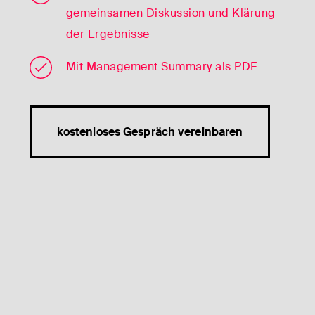
gemeinsamen Diskussion und Klärung
der Ergebnisse
Mit Management Summary als PDF
kostenloses Gespräch vereinbaren