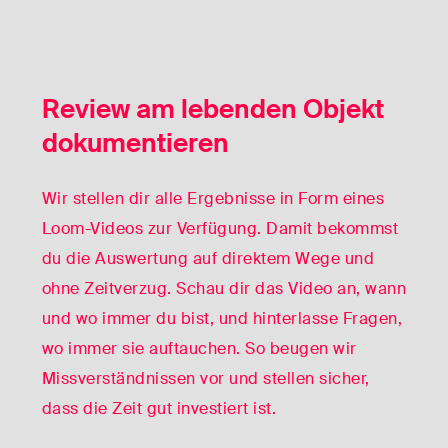
Review am lebenden Objekt
dokumentieren
Wir stellen dir alle Ergebnisse in Form eines
Loom-Videos zur Verfügung. Damit bekommst
du die Auswertung auf direktem Wege und
ohne Zeitverzug. Schau dir das Video an, wann
und wo immer du bist, und hinterlasse Fragen,
wo immer sie auftauchen. So beugen wir
Missverständnissen vor und stellen sicher,
dass die Zeit gut investiert ist.