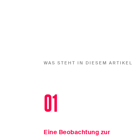
WAS STEHT IN DIESEM ARTIKEL
01
Eine Beobachtung zur