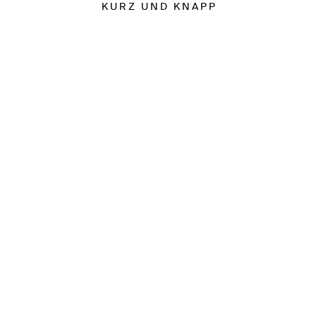
KURZ UND KNAPP