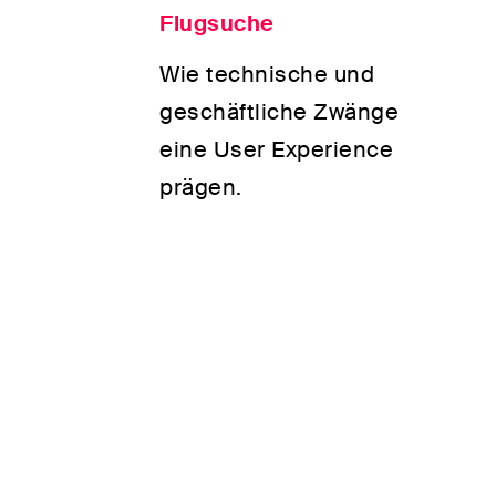
Flugsuche
Wie technische und
geschäftliche Zwänge
eine User Experience
prägen.